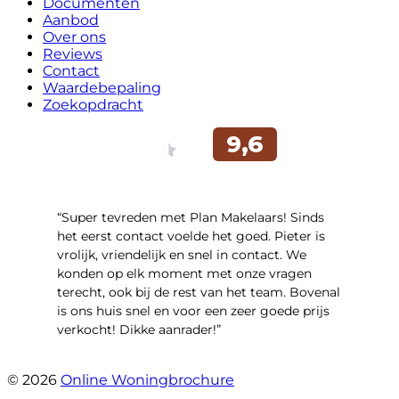
Documenten
Aanbod
Over ons
Reviews
Contact
Waardebepaling
Zoekopdracht
“Super tevreden met Plan Makelaars! Sinds
het eerst contact voelde het goed. Pieter is
vrolijk, vriendelijk en snel in contact. We
konden op elk moment met onze vragen
terecht, ook bij de rest van het team. Bovenal
is ons huis snel en voor een zeer goede prijs
verkocht! Dikke aanrader!”
- Lisa
© 2026
Online Woningbrochure