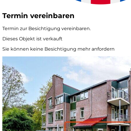
Termin vereinbaren
Termin zur Besichtigung vereinbaren.
Dieses Objekt ist verkauft
Sie können keine Besichtigung mehr anfordern