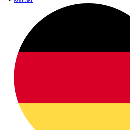
Kontakt