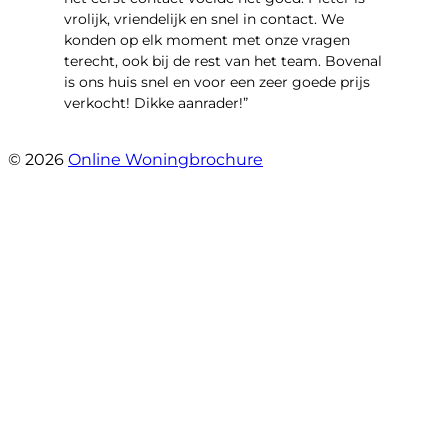
vrolijk, vriendelijk en snel in contact. We
konden op elk moment met onze vragen
terecht, ook bij de rest van het team. Bovenal
is ons huis snel en voor een zeer goede prijs
verkocht! Dikke aanrader!”
- Lisa
© 2026
Online Woningbrochure