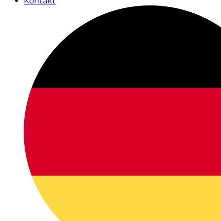
Kontakt