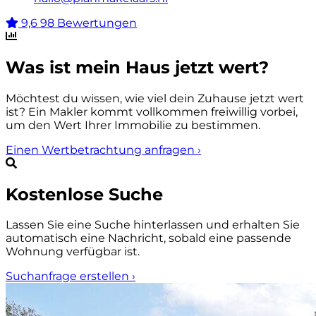
9,6
98 Bewertungen
Was ist mein Haus jetzt wert?
Möchtest du wissen, wie viel dein Zuhause jetzt wert
ist? Ein Makler kommt vollkommen freiwillig vorbei,
um den Wert Ihrer Immobilie zu bestimmen.
Einen Wertbetrachtung anfragen
›
Kostenlose Suche
Lassen Sie eine Suche hinterlassen und erhalten Sie
automatisch eine Nachricht, sobald eine passende
Wohnung verfügbar ist.
Suchanfrage erstellen
›