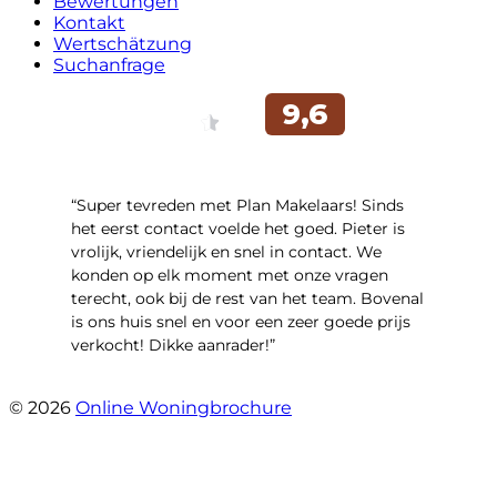
Bewertungen
Kontakt
Wertschätzung
Suchanfrage
“Super tevreden met Plan Makelaars! Sinds
het eerst contact voelde het goed. Pieter is
vrolijk, vriendelijk en snel in contact. We
konden op elk moment met onze vragen
terecht, ook bij de rest van het team. Bovenal
is ons huis snel en voor een zeer goede prijs
verkocht! Dikke aanrader!”
- Lisa
© 2026
Online Woningbrochure