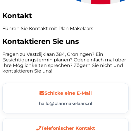
Kontakt
Führen Sie Kontakt mit Plan Makelaars
Kontaktieren Sie uns
Fragen zu Vestdijklaan 384, Groningen? Ein
Besichtigungstermin planen? Oder einfach mal über
Ihre Möglichkeiten sprechen? Zögern Sie nicht und
kontaktieren Sie uns!
Schicke eine E-Mail
hallo@planmakelaars.nl
Telefonischer Kontakt