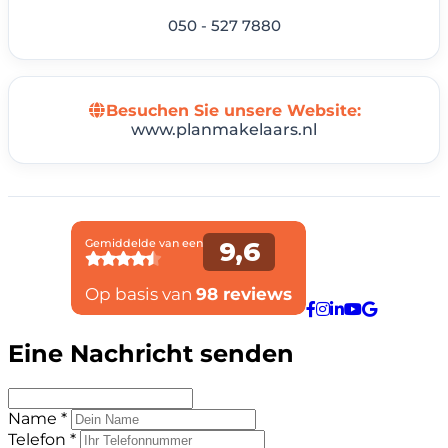
050 - 527 7880
Besuchen Sie unsere Website:
www.planmakelaars.nl
Eine Nachricht senden
Name *
Telefon *