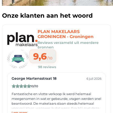
Onze klanten aan het woord