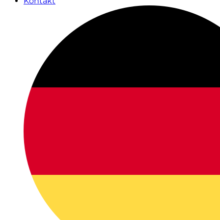
Kontakt