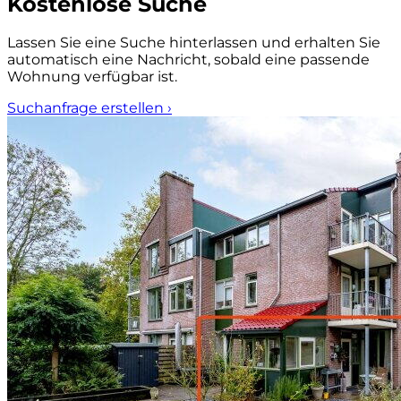
Kostenlose Suche
Lassen Sie eine Suche hinterlassen und erhalten Sie
automatisch eine Nachricht, sobald eine passende
Wohnung verfügbar ist.
Suchanfrage erstellen
›