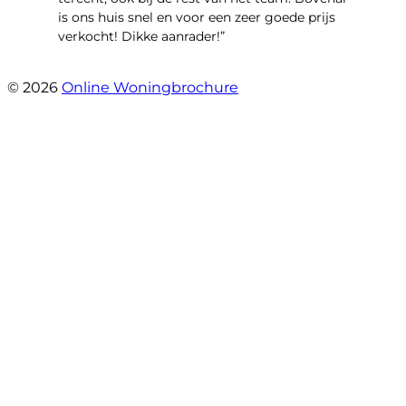
is ons huis snel en voor een zeer goede prijs
verkocht! Dikke aanrader!”
- Lisa
© 2026
Online Woningbrochure