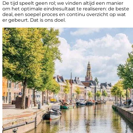
De tijd speelt geen rol; we vinden altijd een manier
om het optimale eindresultaat te realiseren: de beste
deal, een soepel proces en continu overzicht op wat
er gebeurt. Dat is ons doel.