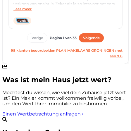
Was ist mein Haus jetzt wert?
Möchtest du wissen, wie viel dein Zuhause jetzt wert
ist? Ein Makler kommt vollkommen freiwillig vorbei,
um den Wert Ihrer Immobilie zu bestimmen.
Einen Wertbetrachtung anfragen
›