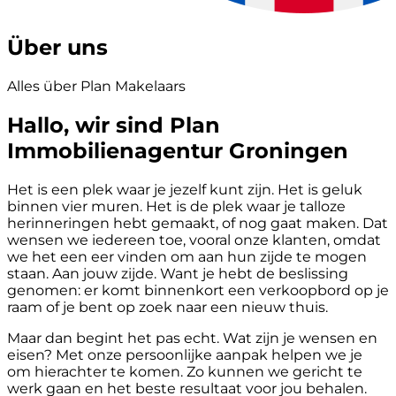
Über uns
Alles über Plan Makelaars
Hallo, wir sind Plan
Immobilienagentur Groningen
Het is een plek waar je jezelf kunt zijn. Het is geluk
binnen vier muren. Het is de plek waar je talloze
herinneringen hebt gemaakt, of nog gaat maken. Dat
wensen we iedereen toe, vooral onze klanten, omdat
we het een eer vinden om aan hun zijde te mogen
staan. Aan jouw zijde. Want je hebt de beslissing
genomen: er komt binnenkort een verkoopbord op je
raam of je bent op zoek naar een nieuw thuis.
Maar dan begint het pas echt. Wat zijn je wensen en
eisen? Met onze persoonlijke aanpak helpen we je
om hierachter te komen. Zo kunnen we gericht te
werk gaan en het beste resultaat voor jou behalen.