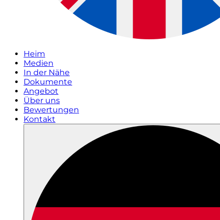
Heim
Medien
In der Nähe
Dokumente
Angebot
Über uns
Bewertungen
Kontakt