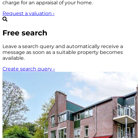
charge for an appraisal of your home.
Request a valuation
›
Free search
Leave a search query and automatically receive a
message as soon as a suitable property becomes
available.
Create search query
›