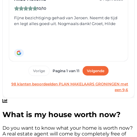
What is my house worth now?
Do you want to know what your home is worth now?
A real estate agent will come by completely free of