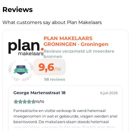
Reviews
What customers say about Plan Makelaars