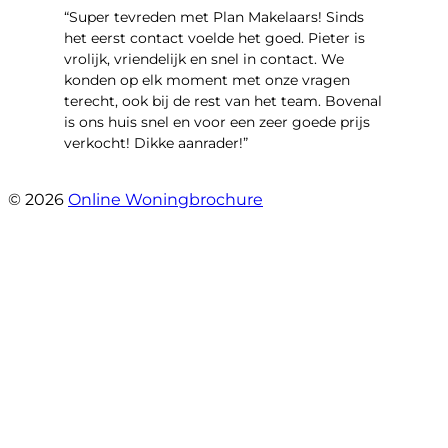
“Super tevreden met Plan Makelaars! Sinds
het eerst contact voelde het goed. Pieter is
vrolijk, vriendelijk en snel in contact. We
konden op elk moment met onze vragen
terecht, ook bij de rest van het team. Bovenal
is ons huis snel en voor een zeer goede prijs
verkocht! Dikke aanrader!”
- Lisa
© 2026
Online Woningbrochure